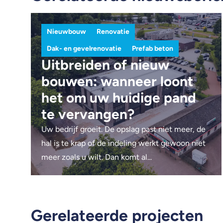
Nieuwbouw
Renovatie
Dak- en gevelrenovatie
Prefab beton
Uitbreiden of nieuw
bouwen: wanneer loont
het om uw huidige pand
te vervangen?
Uw bedrijf groeit. De opslag past niet meer, de
hal is te krap of de indeling werkt gewoon niet
meer zoals u wilt. Dan komt al...
Gerelateerde projecten