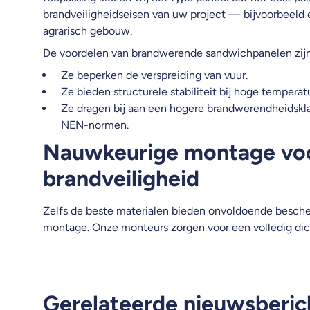
brandveiligheidseisen van uw project — bijvoorbeeld e
agrarisch gebouw.
De voordelen van brandwerende sandwichpanelen zijn 
Ze beperken de verspreiding van vuur.
Ze bieden structurele stabiliteit bij hoge temperat
Ze dragen bij aan een hogere brandwerendheidskl
NEN-normen.
Nauwkeurige montage vo
brandveiligheid
Zelfs de beste materialen bieden onvoldoende besch
montage. Onze monteurs zorgen voor een volledig dic
Gerelateerde nieuwsberic