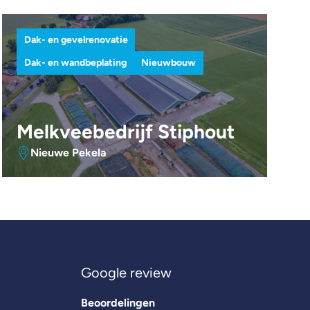
Dak- en gevelrenovatie
Dak- en wandbeplating
Nieuwbouw
Melkveebedrijf Stiphout
Nieuwe Pekela
Google review
Beoordelingen