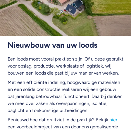
Nieuwbouw van uw loods
Een loods moet vooral praktisch zijn. Of u deze gebruikt
voor opslag, productie, werkplaats of logistiek, wij
bouwen een loods die past bij uw manier van werken.
Met een efficiënte indeling, hoogwaardige materialen
en een solide constructie realiseren wij een gebouw
dat jarenlang betrouwbaar functioneert. Daarbij denken
we mee over zaken als overspanningen, isolatie,
daglicht en toekomstige uitbreidingen.
Benieuwd hoe dat eruitziet in de praktijk? Bekijk
hier
een voorbeeldproject van een door ons gerealiseerde