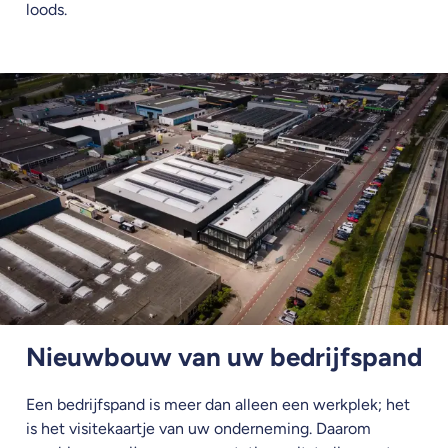
loods.
Nieuwbouw van uw bedrijfspand
Een bedrijfspand is meer dan alleen een werkplek; het
is het visitekaartje van uw onderneming. Daarom