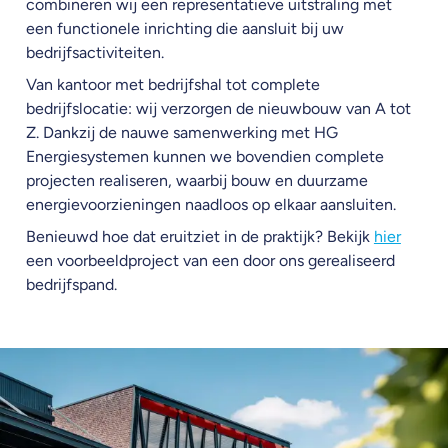
combineren wij een representatieve uitstraling met
een functionele inrichting die aansluit bij uw
bedrijfsactiviteiten.
Van kantoor met bedrijfshal tot complete
bedrijfslocatie: wij verzorgen de nieuwbouw van A tot
Z. Dankzij de nauwe samenwerking met HG
Energiesystemen kunnen we bovendien complete
projecten realiseren, waarbij bouw en duurzame
energievoorzieningen naadloos op elkaar aansluiten.
Benieuwd hoe dat eruitziet in de praktijk? Bekijk
hier
een voorbeeldproject van een door ons gerealiseerd
bedrijfspand.