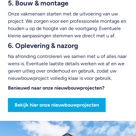
5. Bouw & montage
Onze vakmensen starten met de uitvoering van uw
project. We zorgen voor een professionele montage en
houden u op de hoogte van de voortgang. Eventuele
kleine aanpassingen stemmen we direct met u af.
6. Oplevering & nazorg
Na afronding controleren we samen met u of alles naar
wens is. Eventuele laatste details werken we af en we
geven uitleg over onderhoud en gebruik, zodat uw
nieuwbouwproject volledig klaar is voor gebruik.
Benieuwd naar onze nieuwbouwprojecten?
Bekijk hier onze nieuwbouwprojecten