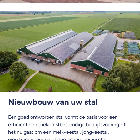
Nieuwbouw van uw stal
Een goed ontworpen stal vormt de basis voor een
efficiënte en toekomstbestendige bedrijfsvoering. Of
het nu gaat om een melkveestal, jongveestal,
werktuigenberging of een andere agrarische