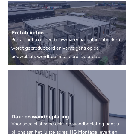
Prefab beton
Prefab beton is een bouwmateriaal dat in fabrieken
wordt geproduceerd en vervolgens op de
bouwplaats wordt geïnstalleerd. Door de...
Dak- en wandbeplating
Voor specialistische dak- en wandbeplating bent u
bij ons aan het juiste adres. HG Montage levert en