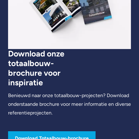
Download onze
totaalbouw-
brochure voor
inspiratie
Benieuwd naar onze totaalbouw-projecten? Download
onderstaande brochure voor meer informatie en diverse
referentieprojecten.
Download Totaalbouw-brochure