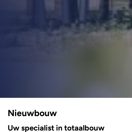
Nieuwbouw
Uw specialist in totaalbouw