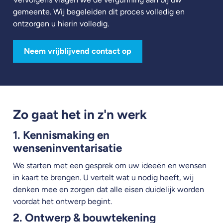
gemeente. Wij begeleiden dit proces volledig en
ontzorgen u hierin volledig.
Neem vrijblijvend contact op
Zo gaat het in z'n werk
1. Kennismaking en
wenseninventarisatie
We starten met een gesprek om uw ideeën en wensen
in kaart te brengen. U vertelt wat u nodig heeft, wij
denken mee en zorgen dat alle eisen duidelijk worden
voordat het ontwerp begint.
2. Ontwerp & bouwtekening