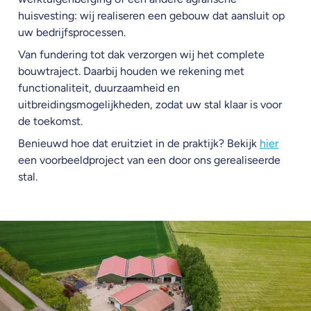
huisvesting: wij realiseren een gebouw dat aansluit op
uw bedrijfsprocessen.
Van fundering tot dak verzorgen wij het complete
bouwtraject. Daarbij houden we rekening met
functionaliteit, duurzaamheid en
uitbreidingsmogelijkheden, zodat uw stal klaar is voor
de toekomst.
Benieuwd hoe dat eruitziet in de praktijk? Bekijk
hier
een voorbeeldproject van een door ons gerealiseerde
stal.