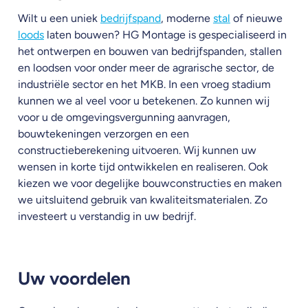
Wilt u een uniek
bedrijfspand
, moderne
stal
of nieuwe
loods
laten bouwen? HG Montage is gespecialiseerd in
het ontwerpen en bouwen van bedrijfspanden, stallen
en loodsen voor onder meer de agrarische sector, de
industriële sector en het MKB. In een vroeg stadium
kunnen we al veel voor u betekenen. Zo kunnen wij
voor u de omgevingsvergunning aanvragen,
bouwtekeningen verzorgen en een
constructieberekening uitvoeren. Wij kunnen uw
wensen in korte tijd ontwikkelen en realiseren. Ook
kiezen we voor degelijke bouwconstructies en maken
we uitsluitend gebruik van kwaliteitsmaterialen. Zo
investeert u verstandig in uw bedrijf.
Uw voordelen