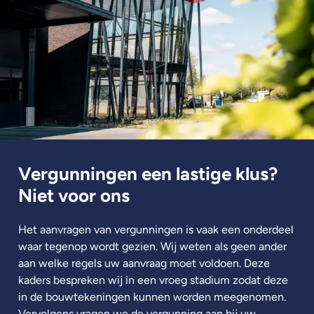
Vergunningen een lastige klus?
Niet voor ons
Het aanvragen van vergunningen is vaak een onderdeel
waar tegenop wordt gezien. Wij weten als geen ander
aan welke regels uw aanvraag moet voldoen. Deze
kaders bespreken wij in een vroeg stadium zodat deze
in de bouwtekeningen kunnen worden meegenomen.
Vervolgens vragen we de vergunning aan bij uw