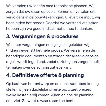
We vertalen uw ideeën naar technische plannen. Wij
zorgen dat uw eisen op papier komen en vertalen dit
vervolgens in de bouwtekeningen. U levert de input, wij
begeleiden het proces. Doordat we verstand van zaken
hebben zijn we goed in staat met u mee te denken.
3. Vergunningen & procedures
Wanneer vergunningen nodig zijn, begeleiden wij
(indien gewenst) het hele proces. We verzamelen de
benodigde documenten en zorgen dat alles volgens de
regels wordt ingediend, zodat u zich geen zorgen hoeft
te maken over de administratieve kant.
4. Definitieve offerte & planning
Op basis van het ontwerp en de constructieberekening
stellen wij een duidelijke offerte op. U ziet precies
welke kosten erbij komen kijken en hoe de planning
eruitziet. Zo weet u waar u aan toe bent.