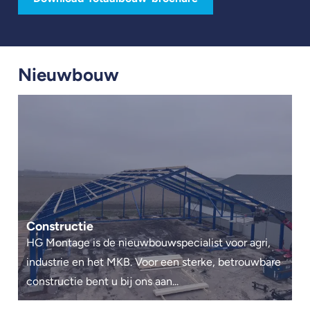
Nieuwbouw
Constructie
HG Montage is de nieuwbouwspecialist voor agri,
industrie en het MKB. Voor een sterke, betrouwbare
constructie bent u bij ons aan...