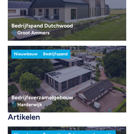
Bedrijfspand Dutchwood
Groot Ammers
Nieuwbouw
Bedrijfspand
Bedrijfsverzamelgebouw
Harderwijk
Artikelen