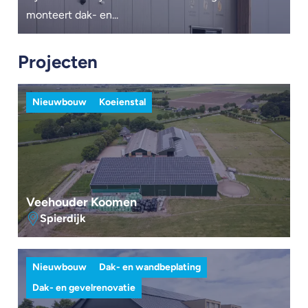
monteert dak- en...
Projecten
Nieuwbouw
Koeienstal
Veehouder Koomen
Spierdijk
Nieuwbouw
Dak- en wandbeplating
Dak- en gevelrenovatie