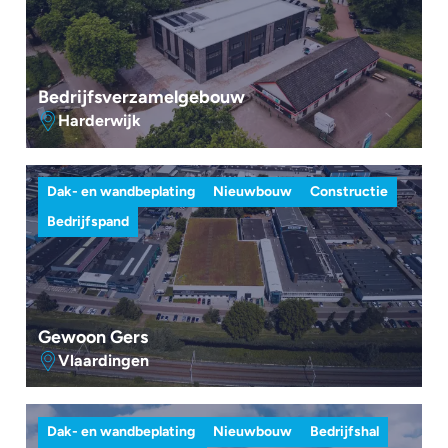
Bedrijfsverzamelgebouw
Harderwijk
Dak- en wandbeplating
Nieuwbouw
Constructie
Bedrijfspand
Gewoon Gers
Vlaardingen
Dak- en wandbeplating
Nieuwbouw
Bedrijfshal