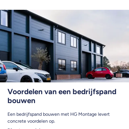
Voordelen van een bedrijfspand
bouwen
Een bedrijfspand bouwen met HG Montage levert
concrete voordelen op.