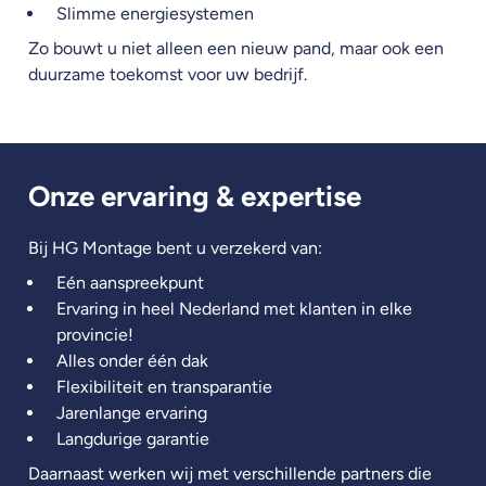
Slimme energiesystemen
Zo bouwt u niet alleen een nieuw pand, maar ook een
duurzame toekomst voor uw bedrijf.
Onze ervaring & expertise
Bij HG Montage bent u verzekerd van:
Eén aanspreekpunt
Ervaring in heel Nederland met klanten in elke
provincie!
Alles onder één dak
Flexibiliteit en transparantie
Jarenlange ervaring
Langdurige garantie
Daarnaast werken wij met verschillende partners die