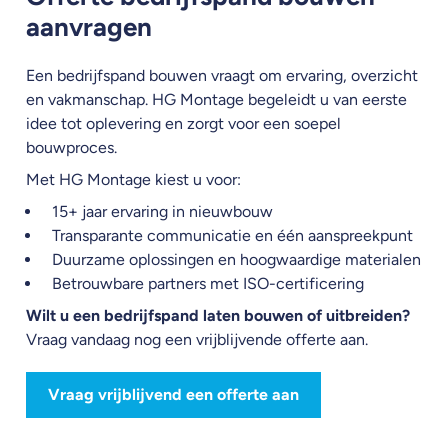
aanvragen
Een bedrijfspand bouwen vraagt om ervaring, overzicht
en vakmanschap. HG Montage begeleidt u van eerste
idee tot oplevering en zorgt voor een soepel
bouwproces.
Met HG Montage kiest u voor:
15+ jaar ervaring in nieuwbouw
Transparante communicatie en één aanspreekpunt
Duurzame oplossingen en hoogwaardige materialen
Betrouwbare partners met ISO-certificering
Wilt u een bedrijfspand laten bouwen of uitbreiden?
Vraag vandaag nog een vrijblijvende offerte aan.
Vraag vrijblijvend een offerte aan