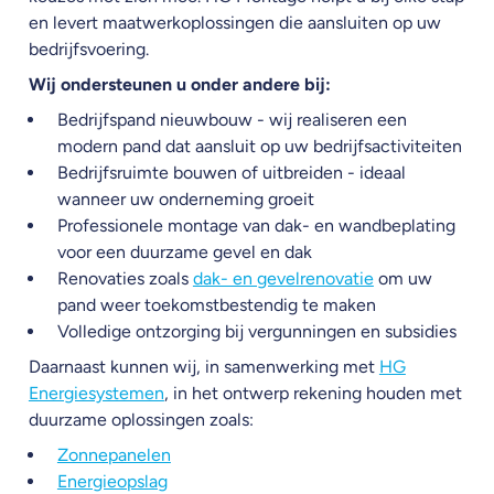
en levert maatwerkoplossingen die aansluiten op uw
bedrijfsvoering.
Wij ondersteunen u onder andere bij:
Bedrijfspand nieuwbouw - wij realiseren een
modern pand dat aansluit op uw bedrijfsactiviteiten
Bedrijfsruimte bouwen of uitbreiden - ideaal
wanneer uw onderneming groeit
Professionele montage van dak- en wandbeplating
voor een duurzame gevel en dak
Renovaties zoals
dak- en gevelrenovatie
om uw
pand weer toekomstbestendig te maken
Volledige ontzorging bij vergunningen en subsidies
Daarnaast kunnen wij, in samenwerking met
HG
Energiesystemen
, in het ontwerp rekening houden met
duurzame oplossingen zoals:
Zonnepanelen
Energieopslag