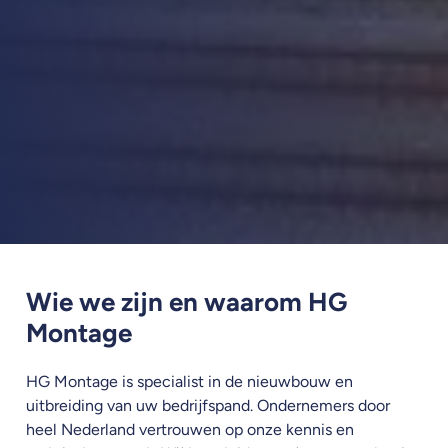
Wie we zijn en waarom HG
Montage
HG Montage is specialist in de nieuwbouw en
uitbreiding van uw bedrijfspand. Ondernemers door
heel Nederland vertrouwen op onze kennis en