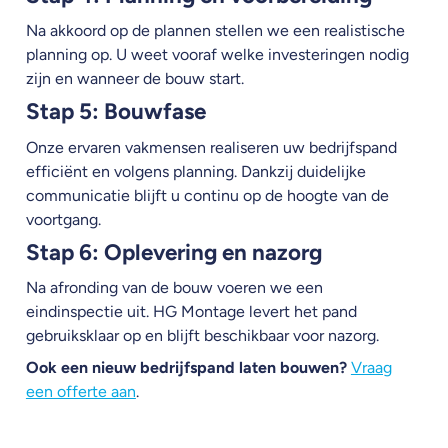
Na akkoord op de plannen stellen we een realistische
planning op. U weet vooraf welke investeringen nodig
zijn en wanneer de bouw start.
Stap 5: Bouwfase
Onze ervaren vakmensen realiseren uw bedrijfspand
efficiënt en volgens planning. Dankzij duidelijke
communicatie blijft u continu op de hoogte van de
voortgang.
Stap 6: Oplevering en nazorg
Na afronding van de bouw voeren we een
eindinspectie uit. HG Montage levert het pand
gebruiksklaar op en blijft beschikbaar voor nazorg.
Ook een nieuw bedrijfspand laten bouwen?
Vraag
een offerte aan
.