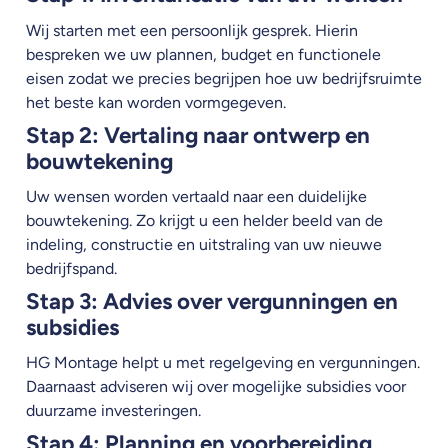
Wij starten met een persoonlijk gesprek. Hierin
bespreken we uw plannen, budget en functionele
eisen zodat we precies begrijpen hoe uw bedrijfsruimte
het beste kan worden vormgegeven.
Stap 2: Vertaling naar ontwerp en
bouwtekening
Uw wensen worden vertaald naar een duidelijke
bouwtekening. Zo krijgt u een helder beeld van de
indeling, constructie en uitstraling van uw nieuwe
bedrijfspand.
Stap 3: Advies over vergunningen en
subsidies
HG Montage helpt u met regelgeving en vergunningen.
Daarnaast adviseren wij over mogelijke subsidies voor
duurzame investeringen.
Stap 4: Planning en voorbereiding