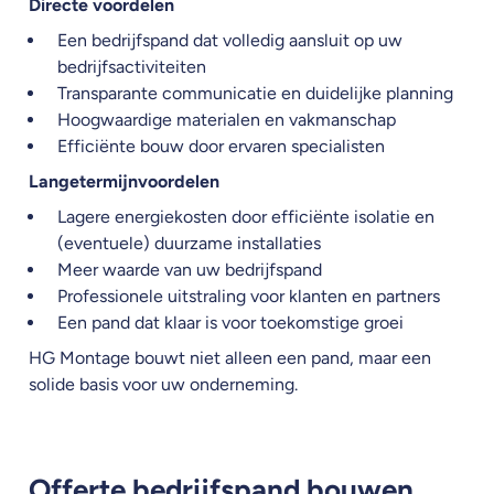
Directe voordelen
Een bedrijfspand dat volledig aansluit op uw
bedrijfsactiviteiten
Transparante communicatie en duidelijke planning
Hoogwaardige materialen en vakmanschap
Efficiënte bouw door ervaren specialisten
Langetermijnvoordelen
Lagere energiekosten door efficiënte isolatie en
(eventuele) duurzame installaties
Meer waarde van uw bedrijfspand
Professionele uitstraling voor klanten en partners
Een pand dat klaar is voor toekomstige groei
HG Montage bouwt niet alleen een pand, maar een
solide basis voor uw onderneming.
Offerte bedrijfspand bouwen