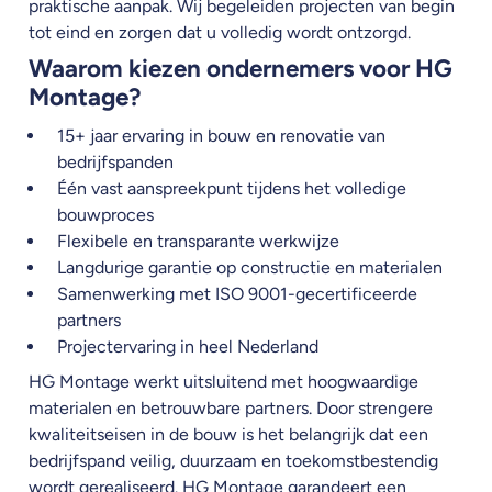
praktische aanpak. Wij begeleiden projecten van begin
tot eind en zorgen dat u volledig wordt ontzorgd.
Waarom kiezen ondernemers voor HG
Montage?
15+ jaar ervaring in bouw en renovatie van
bedrijfspanden
Één vast aanspreekpunt tijdens het volledige
bouwproces
Flexibele en transparante werkwijze
Langdurige garantie op constructie en materialen
Samenwerking met ISO 9001-gecertificeerde
partners
Projectervaring in heel Nederland
HG Montage werkt uitsluitend met hoogwaardige
materialen en betrouwbare partners. Door strengere
kwaliteitseisen in de bouw is het belangrijk dat een
bedrijfspand veilig, duurzaam en toekomstbestendig
wordt gerealiseerd. HG Montage garandeert een