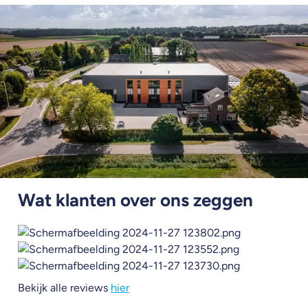
Wat klanten over ons zeggen
Bekijk alle reviews
hier