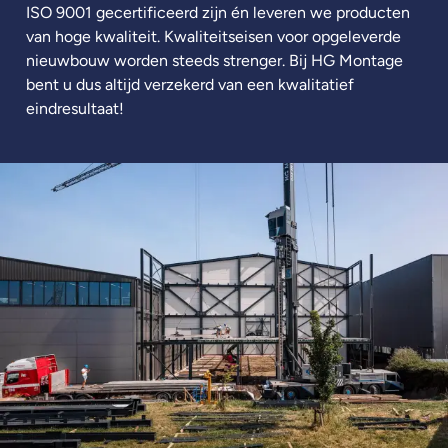
ISO 9001 gecertificeerd zijn én leveren we producten
van hoge kwaliteit. Kwaliteitseisen voor opgeleverde
nieuwbouw worden steeds strenger. Bij HG Montage
bent u dus altijd verzekerd van een kwalitatief
eindresultaat!