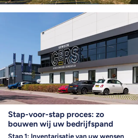
Stap-voor-stap proces: zo
bouwen wij uw bedrijfspand
Stap 1: Inventarisatie van uw wensen