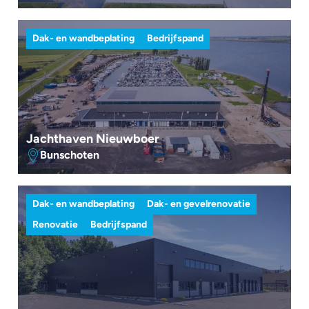
Dak- en wandbeplating
Bedrijfspand
Jachthaven Nieuwboer
Bunschoten
Dak- en wandbeplating
Dak- en gevelrenovatie
Renovatie
Bedrijfspand