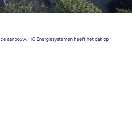
p de aanbouw. HG Energiesystemen heeft het dak op