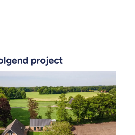
olgend project