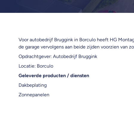
Voor autobedrijf Bruggink in Borculo heeft HG Monta
de garage vervolgens aan beide zijden voorzien van z
Opdrachtgever: Autobedrijf Bruggink
Locatie: Borculo
Geleverde producten / diensten
Dakbeplating
Zonnepanelen