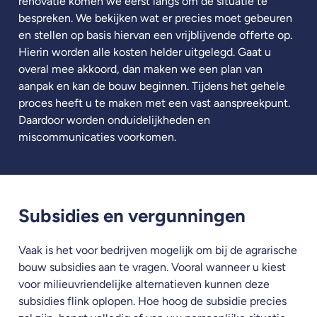
renovatie komen we eerst langs om de situatie te
bespreken. We bekijken wat er precies moet gebeuren
en stellen op basis hiervan een vrijblijvende offerte op.
Hierin worden alle kosten helder uitgelegd. Gaat u
overal mee akkoord, dan maken we een plan van
aanpak en kan de bouw beginnen. Tijdens het gehele
proces heeft u te maken met een vast aanspreekpunt.
Daardoor worden onduidelijkheden en
miscommunicaties voorkomen.
Subsidies en vergunningen
Vaak is het voor bedrijven mogelijk om bij de agrarische
bouw subsidies aan te vragen. Vooral wanneer u kiest
voor milieuvriendelijke alternatieven kunnen deze
subsidies flink oplopen. Hoe hoog de subsidie precies