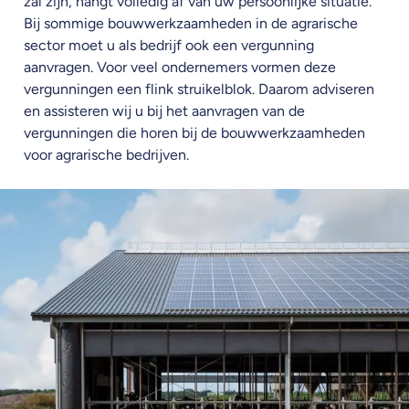
zal zijn, hangt volledig af van uw persoonlijke situatie.
Bij sommige bouwwerkzaamheden in de agrarische
sector moet u als bedrijf ook een vergunning
aanvragen. Voor veel ondernemers vormen deze
vergunningen een flink struikelblok. Daarom adviseren
en assisteren wij u bij het aanvragen van de
vergunningen die horen bij de bouwwerkzaamheden
voor agrarische bedrijven.