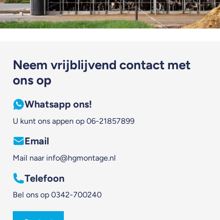
Neem vrijblijvend contact met
ons op
Whatsapp ons!
U kunt ons appen op
06-21857899
Email
Mail naar
info@hgmontage.nl
Telefoon
Bel ons op
0342-700240