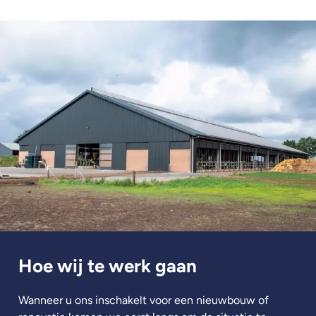
Hoe wij te werk gaan
Wanneer u ons inschakelt voor een nieuwbouw of