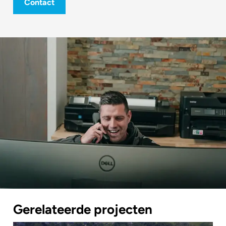
Contact
Gerelateerde projecten