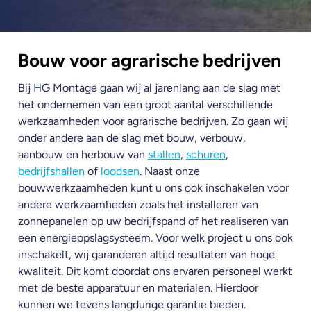
Bouw voor agrarische bedrijven
Bij HG Montage gaan wij al jarenlang aan de slag met
het ondernemen van een groot aantal verschillende
werkzaamheden voor agrarische bedrijven. Zo gaan wij
onder andere aan de slag met bouw, verbouw,
aanbouw en herbouw van
stallen
,
schuren
,
bedrijfshallen
of
loodsen
. Naast onze
bouwwerkzaamheden kunt u ons ook inschakelen voor
andere werkzaamheden zoals het installeren van
zonnepanelen op uw bedrijfspand of het realiseren van
een energieopslagsysteem. Voor welk project u ons ook
inschakelt, wij garanderen altijd resultaten van hoge
kwaliteit. Dit komt doordat ons ervaren personeel werkt
met de beste apparatuur en materialen. Hierdoor
kunnen we tevens langdurige garantie bieden.